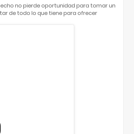
hecho no pierde oportunidad para tomar un 
utar de todo lo que tiene para ofrecer 