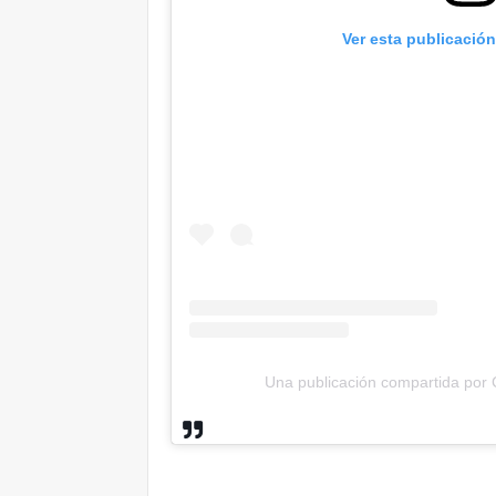
Ver esta publicació
Una publicación compartida por