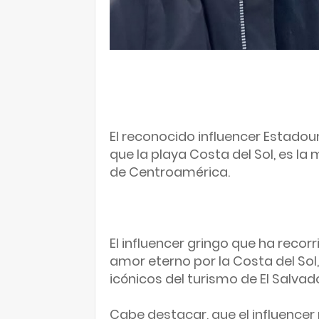
El reconocido influencer Estadou
que la playa Costa del Sol, es la 
de Centroamérica.

El influencer gringo que ha recorr
amor eterno por la Costa del Sol,
icónicos del turismo de El Salvado
Cabe destacar, que el influence