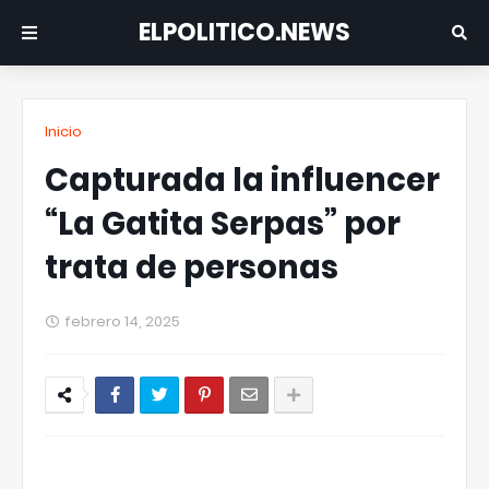
ELPOLITICO.NEWS
Inicio
Capturada la influencer
“La Gatita Serpas” por
trata de personas
febrero 14, 2025