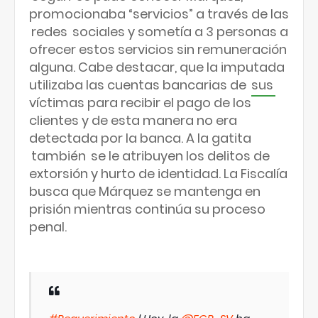
promocionaba “servicios” a través de las
redes
sociales y sometía a 3 personas a
ofrecer estos servicios sin remuneración
alguna. Cabe destacar, que la imputada
utilizaba las cuentas bancarias de
sus
víctimas para recibir el pago de los
clientes y de esta manera no era
detectada por la banca. A la gatita
también
se le atribuyen los delitos de
extorsión y hurto de identidad. La Fiscalía
busca que Márquez se mantenga en
prisión mientras continúa su proceso
penal.