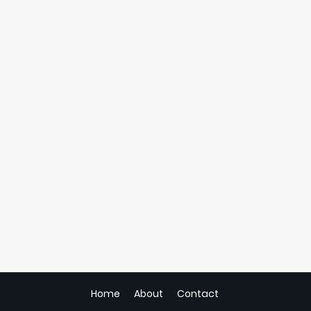
Home
About
Contact