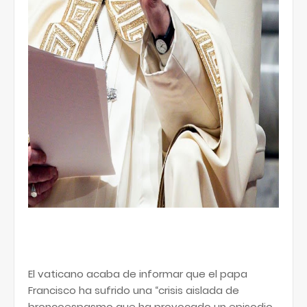
El vaticano acaba de informar que el papa
Francisco ha sufrido una “crisis aislada de
broncoespasmo que ha provocado un episodio