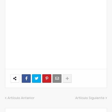
Artículo Anterior
Artículo Siguiente