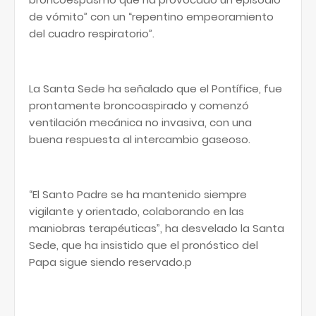
de vómito” con un “repentino empeoramiento
del cuadro respiratorio”.
La Santa Sede ha señalado que el Pontífice, fue
prontamente broncoaspirado y comenzó
ventilación mecánica no invasiva, con una
buena respuesta al intercambio gaseoso.
“El Santo Padre se ha mantenido siempre
vigilante y orientado, colaborando en las
maniobras terapéuticas”, ha desvelado la Santa
Sede, que ha insistido que el pronóstico del
Papa sigue siendo reservado.p