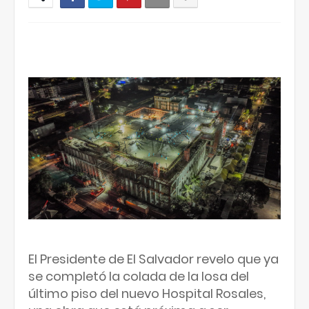
El Presidente de El Salvador revelo que ya
se completó la colada de la losa del
último piso del nuevo Hospital Rosales,