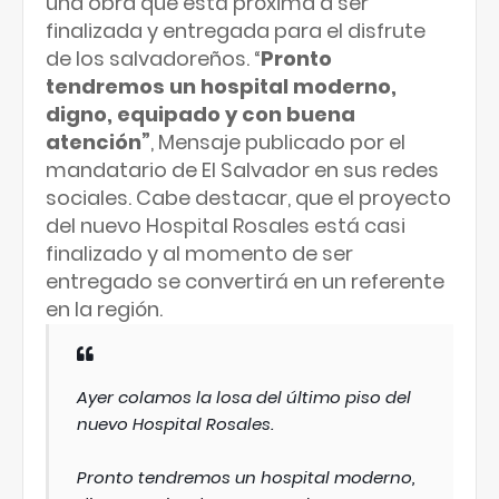
una obra que está próxima a ser
finalizada y entregada para el disfrute
de los salvadoreños. “
Pronto
tendremos un hospital moderno,
digno, equipado y con buena
atención”
, Mensaje publicado por el
mandatario de El Salvador en sus redes
sociales. Cabe destacar, que el proyecto
del nuevo Hospital Rosales está casi
finalizado y al momento de ser
entregado se convertirá en un referente
en la región.
Ayer colamos la losa del último piso del
nuevo Hospital Rosales.
Pronto tendremos un hospital moderno,