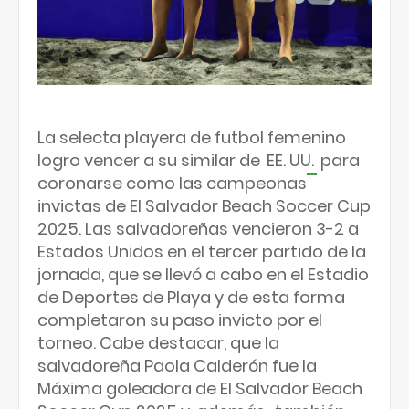
La selecta playera de futbol femenino
logro vencer a su similar de
EE. UU.
para
coronarse como las campeonas
invictas de El Salvador Beach Soccer Cup
2025. Las salvadoreñas vencieron 3-2 a
Estados Unidos en el tercer partido de la
jornada, que se llevó a cabo en el Estadio
de Deportes de Playa y de esta forma
completaron su paso invicto por el
torneo. Cabe destacar, que la
salvadoreña Paola Calderón fue la
Máxima goleadora de El Salvador Beach