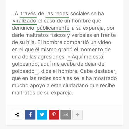
. A
través
de
las redes
sociales se ha
viralizado
el caso de un hombre que
denuncio
públicamente
a su expareja, por
darle maltratos físicos y verbales en frente
de su hija. El hombre compartió un video
en el que él mismo grabó el momento de
una de las agresiones.
«
Aquí me está
golpeando, aquí me acaba de dejar de
golpeado
”
, dice el hombre. Cabe destacar,
que en las redes sociales se le ha mostrado
mucho apoyo a este ciudadano que recibe
maltratos de su expareja.