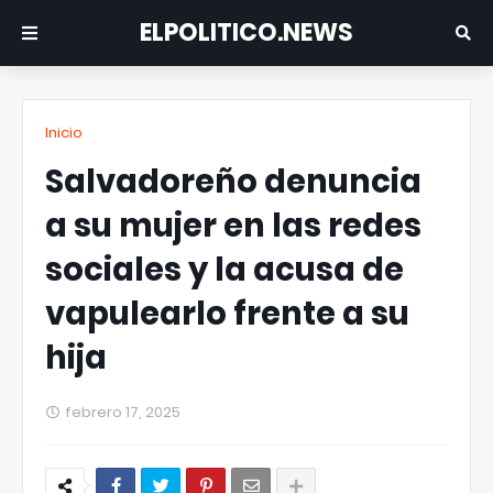
ELPOLITICO.NEWS
Inicio
Salvadoreño denuncia
a su mujer en las redes
sociales y la acusa de
vapulearlo frente a su
hija
febrero 17, 2025