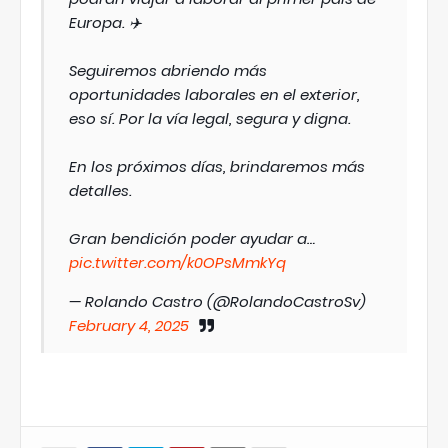
Europa. ✈️
Seguiremos abriendo más
oportunidades laborales en el exterior,
eso sí. Por la vía legal, segura y digna.
En los próximos días, brindaremos más
detalles.
Gran bendición poder ayudar a…
pic.twitter.com/k0OPsMmkYq
— Rolando Castro (@RolandoCastroSv)
February 4, 2025