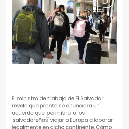
El ministro de trabajo de El Salvador
revelo que pronto se anunciara un
acuerdo que
permitirá
a los
salvadoreños
viajar a Europa a laborar
legalmente en dicho continente. Cómo