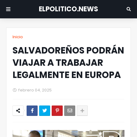
ELPOLITICO.NEWS
Inicio
SALVADOREÑOS PODRÁN
VIAJAR A TRABAJAR
LEGALMENTE EN EUROPA
febrero 04, 2025