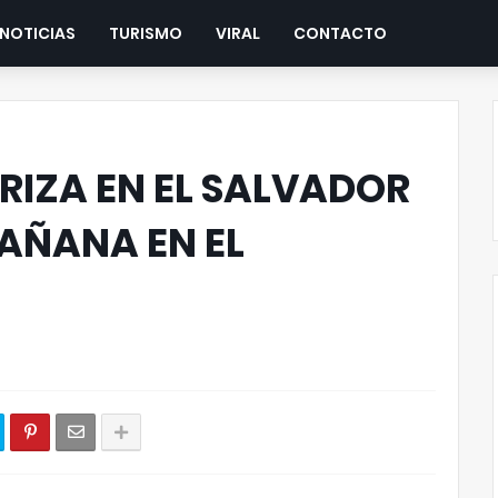
NOTICIAS
TURISMO
VIRAL
CONTACTO
IZA EN EL SALVADOR
AÑANA EN EL