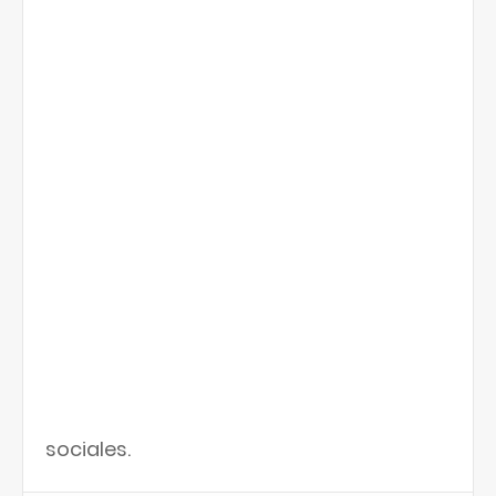
sociales.