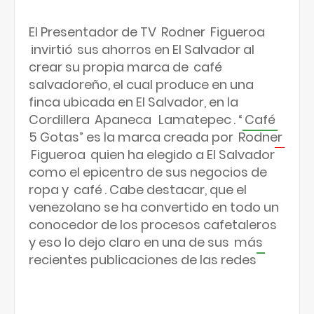
El Presentador de TV
Rodner
Figueroa
invirtió
sus ahorros en El Salvador al
crear su propia marca de
café
salvadoreño, el cual produce en una
finca ubicada en El Salvador, en la
Cordillera
Apaneca
Lamatepec
. “
Café
5 Gotas” es la marca creada por
Rodner
Figueroa
quien ha elegido a El Salvador
como el epicentro de sus negocios de
ropa y
café
. Cabe destacar, que el
venezolano se ha convertido en todo un
conocedor de los procesos cafetaleros
y eso lo dejo claro en una de sus
más
recientes publicaciones de las redes