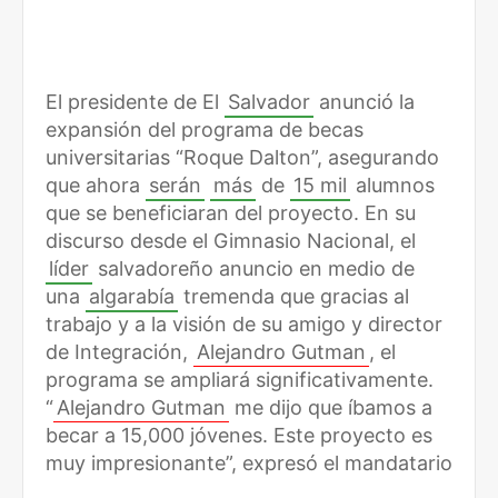
El presidente de El
Salvador
anunció la
expansión del programa de becas
universitarias “Roque Dalton”, asegurando
que ahora
serán
más
de
15 mil
alumnos
que se beneficiaran del proyecto. En su
discurso desde el Gimnasio Nacional, el
líder
salvadoreño anuncio en medio de
una
algarabía
tremenda que gracias al
trabajo y a la visión de su amigo y director
de Integración,
Alejandro Gutman
, el
programa se ampliará significativamente.
“
Alejandro Gutman
me dijo que íbamos a
becar a 15,000 jóvenes. Este proyecto es
muy impresionante”, expresó el mandatario