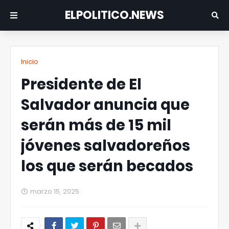
ELPOLITICO.NEWS
Inicio
Presidente de El
Salvador anuncia que
serán más de 15 mil
jóvenes salvadoreños
los que serán becados
marzo 15, 2025