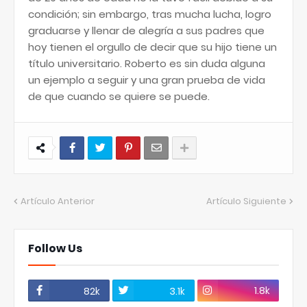
condición; sin embargo, tras mucha lucha, logro
graduarse y llenar de alegría a sus padres que
hoy tienen el orgullo de decir que su hijo tiene un
título universitario. Roberto es sin duda alguna
un ejemplo a seguir y una gran prueba de vida
de que cuando se quiere se puede.
Artículo Anterior
Artículo Siguiente
Follow Us
1.8k
82k
3.1k