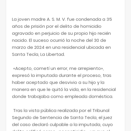
La joven madre A. S. M. V. fue condenada a 35
años de prisión por el delito de homicidio
agravado en perjuicio de su propio hijo recién
nacido. El suceso ocurrió la noche del 30 de
marzo de 2024 en una residencial ubicada en
Santa Tecla, La Libertad.
«Acepto, cometí un error, me arrepiento»,
expresó la imputada durante el proceso, tras
haber aceptado que desvivio a su hijo y la
manera en que le quitó la vida, en la residencial
donde trabajaba como empleada doméstica.
Tras la vista pública realizada por el Tribunal
Segundo de Sentencia de Santa Tecla, el juez
del caso declaró culpable a la imputada, cuyo