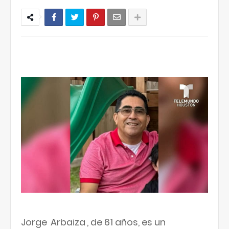
Jorge
Arbaiza
, de 61 años, es un