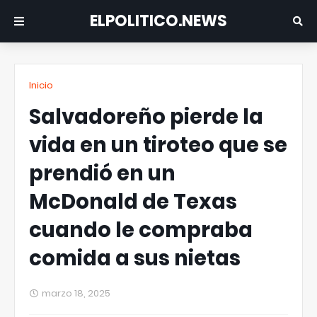
ELPOLITICO.NEWS
Inicio
Salvadoreño pierde la
vida en un tiroteo que se
prendió en un
McDonald de Texas
cuando le compraba
comida a sus nietas
marzo 18, 2025