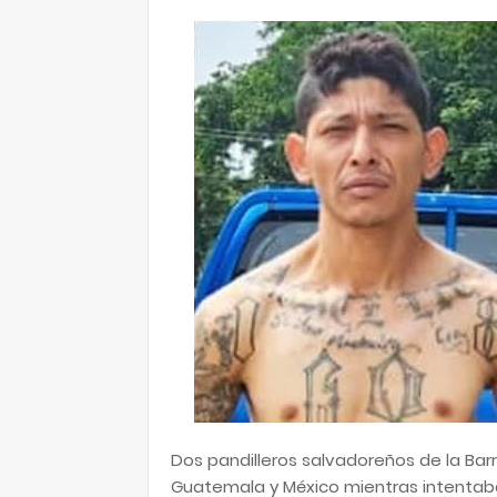
Dos pandilleros salvadoreños de la Barr
Guatemala y México mientras intentaban