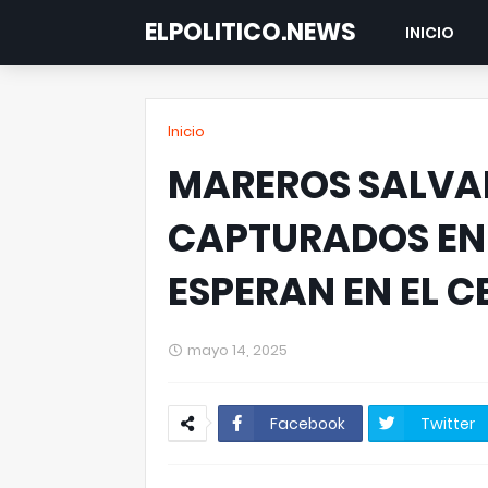
ELPOLITICO.NEWS
INICIO
Inicio
MAREROS SALVA
CAPTURADOS EN
ESPERAN EN EL 
mayo 14, 2025
Facebook
Twitter