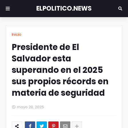
ELPOLITICO.NEWS
Inicio
Presidente de El
Salvador esta
superando en el 2025
sus propios récords en
materia de seguridad
mayo 20, 2025