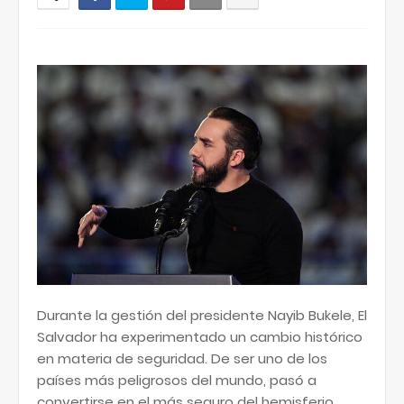
Durante la gestión del presidente Nayib Bukele, El
Salvador ha experimentado un cambio histórico
en materia de seguridad. De ser uno de los
países más peligrosos del mundo, pasó a
convertirse en el más seguro del hemisferio