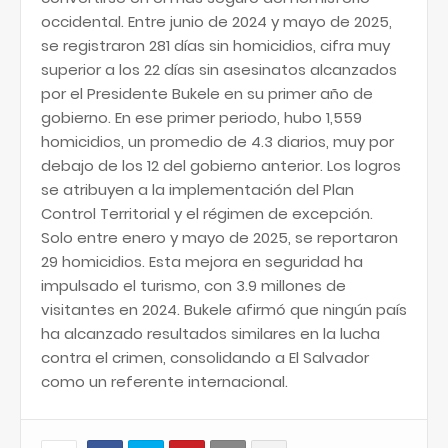
occidental. Entre junio de 2024 y mayo de 2025,
se registraron 281 días sin homicidios, cifra muy
superior a los 22 días sin asesinatos alcanzados
por el Presidente Bukele en su primer año de
gobierno. En ese primer periodo, hubo 1,559
homicidios, un promedio de 4.3 diarios, muy por
debajo de los 12 del gobierno anterior. Los logros
se atribuyen a la implementación del Plan
Control Territorial y el régimen de excepción.
Solo entre enero y mayo de 2025, se reportaron
29 homicidios. Esta mejora en seguridad ha
impulsado el turismo, con 3.9 millones de
visitantes en 2024. Bukele afirmó que ningún país
ha alcanzado resultados similares en la lucha
contra el crimen, consolidando a El Salvador
como un referente internacional.