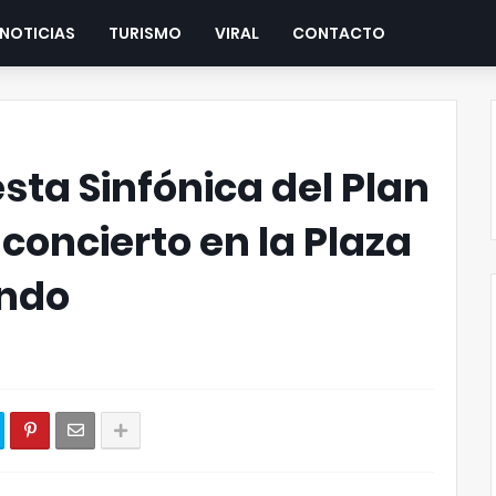
NOTICIAS
TURISMO
VIRAL
CONTACTO
sta Sinfónica del Plan
concierto en la Plaza
undo