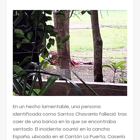
En un hecho lamentable, una persona
identificada como Santos Chavarría falleció tras
caer de una banca en la que se encontraba
sentado. El incidente ocurrió en la cancha
España, ubicada en el Cantón La Puerta, Caserío