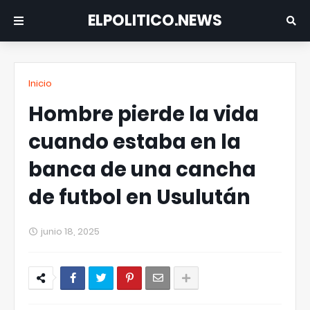
ELPOLITICO.NEWS
Inicio
Hombre pierde la vida
cuando estaba en la
banca de una cancha
de futbol en Usulután
junio 18, 2025