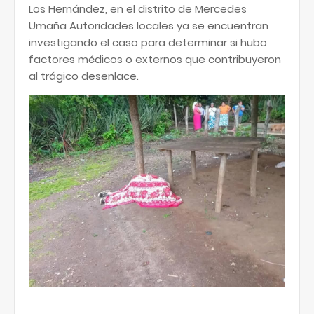
Los Hernández, en el distrito de Mercedes
Umaña Autoridades locales ya se encuentran
investigando el caso para determinar si hubo
factores médicos o externos que contribuyeron
al trágico desenlace.