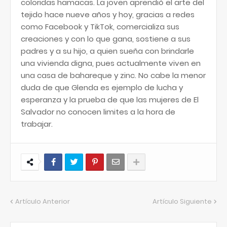
coloridas hamacas. La joven aprendió el arte del
tejido hace nueve años y hoy, gracias a redes
como Facebook y TikTok, comercializa sus
creaciones y con lo que gana, sostiene a sus
padres y a su hijo, a quien sueña con brindarle
una vivienda digna, pues actualmente viven en
una casa de bahareque y zinc. No cabe la menor
duda de que Glenda es ejemplo de lucha y
esperanza y la prueba de que las mujeres de El
Salvador no conocen limites a la hora de
trabajar.
Artículo Anterior
Artículo Siguiente