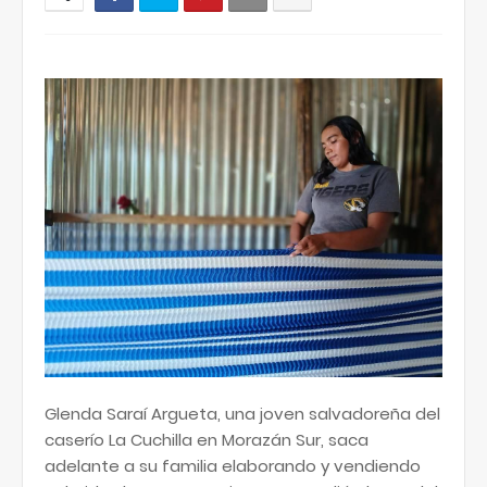
Glenda Saraí Argueta, una joven salvadoreña del
caserío La Cuchilla en Morazán Sur, saca
adelante a su familia elaborando y vendiendo