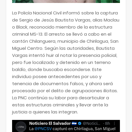
La Policía Nacional Civil informó sobre la captura
de Sergio de Jesús Bautista Vargas, alias Maclau
o Black, reconocido miembro de la estructura
criminal MS-13. El arresto se llevó a cabo en el
cantón Chilanguera, municipio de Chirilagua, San
Miguel Centro. Según las autoridades, Bautista
Vargas intentó huir al notar la presencia policial,
pero fue localizado y detenido en un terreno
baldío, donde buscaba esconderse. Este
individuo posee antecedentes por uso y
tenencia de documentos falsos, y ahora será
procesado por el delito de agrupaciones ilícitas.
La PNC continúa su labor para desarticular a
estas estructuras criminales y llevar ante la
justicia a quienes las integran.