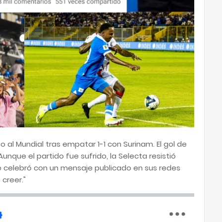
bo al Mundial tras empatar 1-1 con Surinam. El gol de
 Aunque el partido fue sufrido, la Selecta resistió
ele celebró con un mensaje publicado en sus redes
 creer."