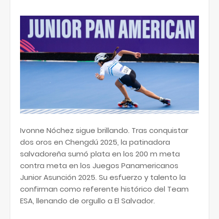
Ivonne Nóchez sigue brillando. Tras conquistar
dos oros en Chengdú 2025, la patinadora
salvadoreña sumó plata en los 200 m meta
contra meta en los Juegos Panamericanos
Junior Asunción 2025. Su esfuerzo y talento la
confirman como referente histórico del Team
ESA, llenando de orgullo a El Salvador.