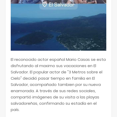
El reconocido actor español Mario Casas se esta
disfrutando al maximo sus vacaciones en El
Salvador. El popular actor de "3 Metros sobre el
Cielo" decidió pasar tiempo en familia en El
Salvador, acompañado tambien por su nueva
enamorada. A través de sus redes sociales,
compartió imágenes de su visita a las playas
salvadoreñas, confirmando su estadía en el
país.