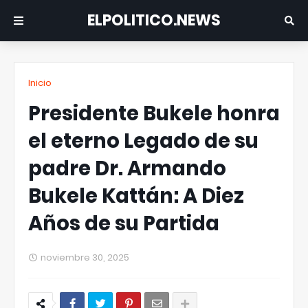
ELPOLITICO.NEWS
Inicio
Presidente Bukele honra
el eterno Legado de su
padre Dr. Armando
Bukele Kattán: A Diez
Años de su Partida
noviembre 30, 2025