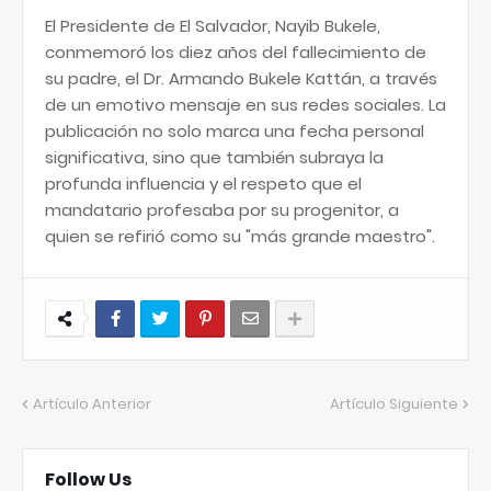
​El Presidente de El Salvador, Nayib Bukele,
conmemoró los diez años del fallecimiento de
su padre, el Dr. Armando Bukele Kattán, a través
de un emotivo mensaje en sus redes sociales. La
publicación no solo marca una fecha personal
significativa, sino que también subraya la
profunda influencia y el respeto que el
mandatario profesaba por su progenitor, a
quien se refirió como su "más grande maestro".
Artículo Anterior
Artículo Siguiente
Follow Us