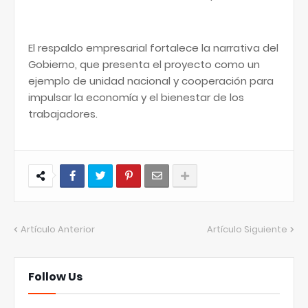
El respaldo empresarial fortalece la narrativa del
Gobierno, que presenta el proyecto como un
ejemplo de unidad nacional y cooperación para
impulsar la economía y el bienestar de los
trabajadores.
Artículo Anterior
Artículo Siguiente
Follow Us