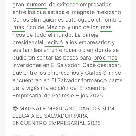
gran
número
de exitosos empresarios
entre los que estaba el magnate mexicano
Carlos Slim quien es catalogado el hombre
más
rico de
México
y uno de los
más
ricos de todo el mundo. La pareja
presidencial
recibió
a los empresarios y
sus familias en un encuentro en donde se
pudieron sentar las bases para
próximas
inversiones en El Salvador. Cabe destacar,
que entre los empresarios y Carlos Slim se
encuentran en El Salvador formando parte
de la vigésima edición del Encuentro
Empresarial de Padres e Hijos 2025.
🔵 MAGNATE MEXICANO CARLOS SLIM
LLEGA A EL SALVADOR PARA
ENCUENTRO EMPRESARIAL 2025