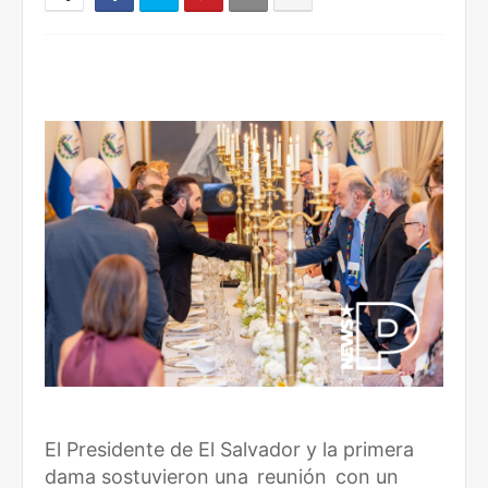
El Presidente de El Salvador y la primera
dama sostuvieron una
reunión
con un