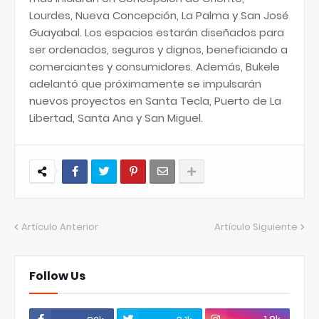
Lourdes, Nueva Concepción, La Palma y San José
Guayabal. Los espacios estarán diseñados para
ser ordenados, seguros y dignos, beneficiando a
comerciantes y consumidores. Además, Bukele
adelantó que próximamente se impulsarán
nuevos proyectos en Santa Tecla, Puerto de La
Libertad, Santa Ana y San Miguel.
Artículo Anterior
Artículo Siguiente
Follow Us