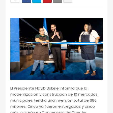
El Presidente Nayib Bukele informó que la
modernización y construcción de 10 mercados
municipales tendrá una inversión total de $80
millones. Cinco ya fueron entregados y cinco
más iniciarán en Concepción de Oriente,